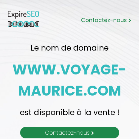
Contactez-nous
Le nom de domaine
WWW.VOYAGE-
MAURICE.COM
est disponible à la vente !
Contactez-nous