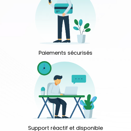
Paiements sécurisés
Support réactif et disponible