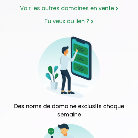
Voir les autres domaines en vente
Tu veux du lien ?
Des noms de domaine exclusifs chaque
semaine